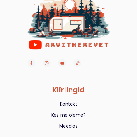
Kiirlingid
Kontakt
Kes me oleme?
Meedias