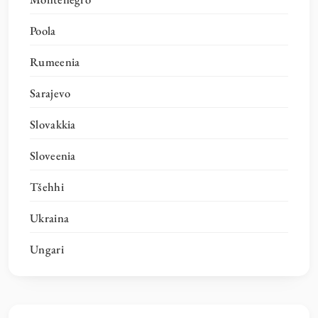
Poola
Rumeenia
Sarajevo
Slovakkia
Sloveenia
Tšehhi
Ukraina
Ungari