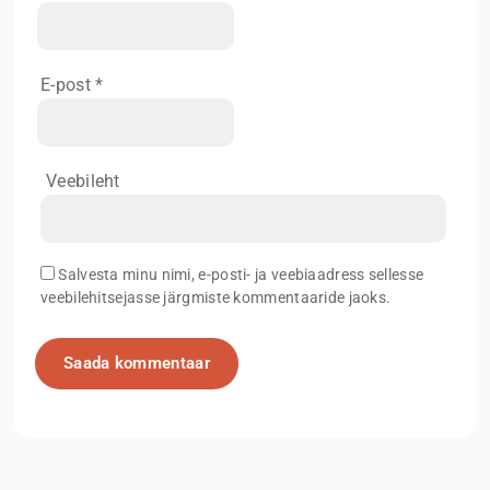
E-post
*
Veebileht
Salvesta minu nimi, e-posti- ja veebiaadress sellesse
veebilehitsejasse järgmiste kommentaaride jaoks.