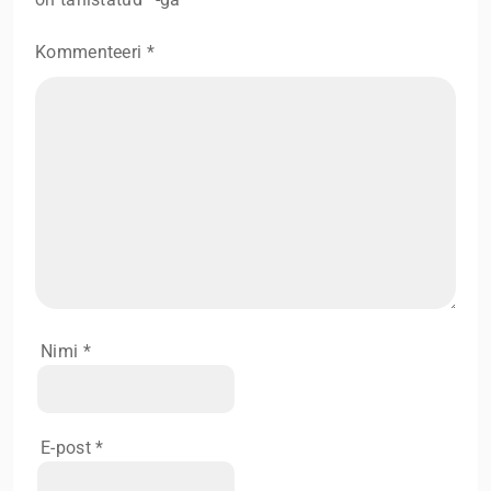
Kommenteeri
*
Nimi
*
E-post
*