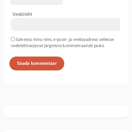
Veebileht
Salvesta minu nimi, e-posti- ja veebiaadress sellesse
veebilehitsejasse järgmiste kommentaaride jaoks.